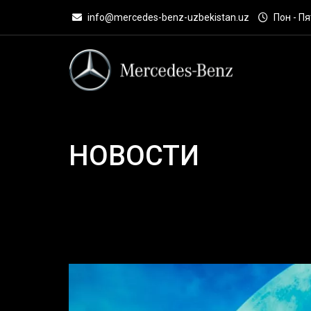
info@mercedes-benz-uzbekistan.uz
Пон - Пят
НОВОСТИ