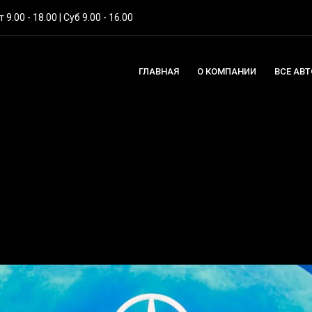
 9.00 - 18.00 | Суб 9.00 - 16.00
ГЛАВНАЯ
О КОМПАНИИ
ВСЕ АВ