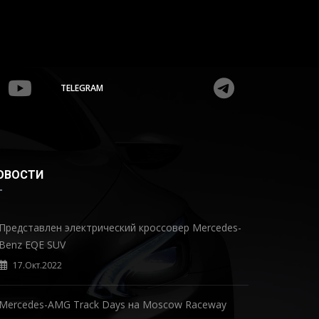
TELEGRAM
ОВОСТИ
Представлен электрический кроссовер Mercedes-
Benz EQE SUV
17.Окт.2022
Mercedes-AMG Track Days на Moscow Raceway