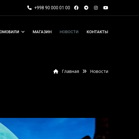
+998 90 000 01 00
ТОМОБИЛИ
МАГАЗИН
НОВОСТИ
КОНТАКТЫ
Главная
Новости