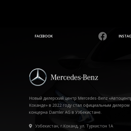
FACEBOOK
INSTA
Новый дилерский центр Mercedes-Benz «Автоцент
Коканде» в 2022 году стал официальным дилером
концерна Daimler AG в Узбекистане.
Узбекистан, г.Коканд, ул. Туркистон 1А