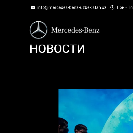
info@mercedes-benz-uzbekistan.uz
Пон - Пят
НОВОСТИ