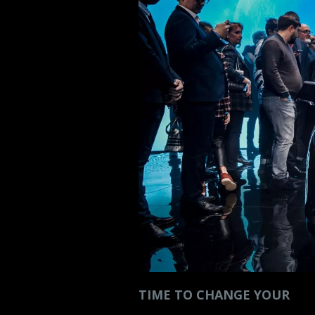
TIME TO CHANGE YOUR