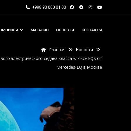
+998 90 000 01 00
ТОМОБИЛИ
МАГАЗИН
НОВОСТИ
КОНТАКТЫ
Главная
Новости
вого электрического седана класса «люкс» EQS от
Mercedes-EQ в Москве