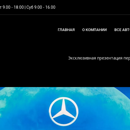
 9.00 - 18.00 | Суб 9.00 - 16.00
ГЛАВНАЯ
О КОМПАНИИ
ВСЕ АВ
Эксклюзивная презентация пер