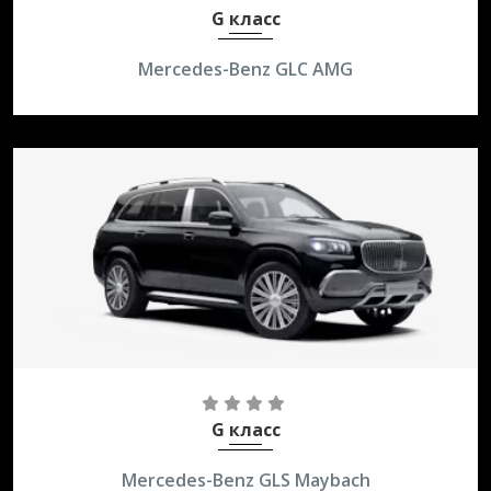
G класс
Mercedes-Benz GLC AMG
4,0 AT AWD
250 км/ч
G класс
Mercedes-Benz GLS Maybach