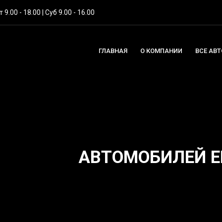
 9.00 - 18.00 | Суб 9.00 - 16.00
ГЛАВНАЯ
О КОМПАНИИ
ВСЕ АВ
АВТОМОБИЛЕЙ Е