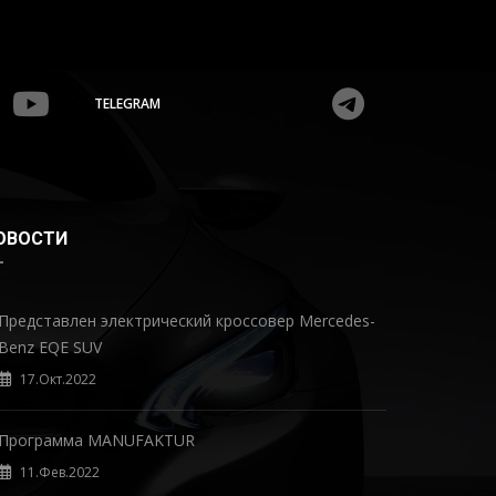
TELEGRAM
ОВОСТИ
Представлен электрический кроссовер Mercedes-
Benz EQE SUV
17.Окт.2022
Программа MANUFAKTUR
11.Фев.2022