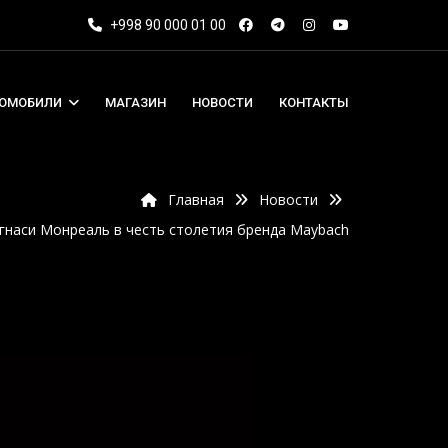
+998 90 000 01 00
ТОМОБИЛИ
МАГАЗИН
НОВОСТИ
КОНТАКТЫ
Главная
Новости
гнаси Монреаль в честь столетия бренда Maybach