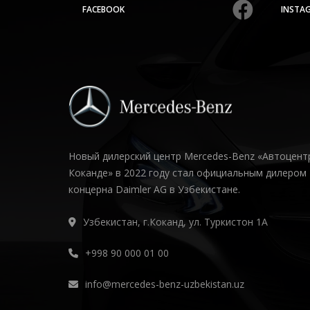
FACEBOOK
INSTA
Новый дилерский центр Mercedes-Benz «Автоцент
Коканде» в 2022 году стал официальным дилером
концерна Daimler AG в Узбекистане.
Узбекистан, г.Коканд, ул. Туркистон 1А
+998 90 000 01 00
info@mercedes-benz-uzbekistan.uz