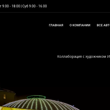
 9.00 - 18.00 | Суб 9.00 - 16.00
ГЛАВНАЯ
О КОМПАНИИ
ВСЕ АВ
Коллаборация с художником И