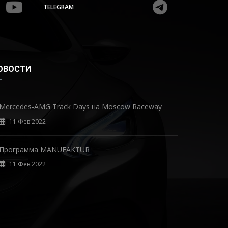
TELEGRAM
ОВОСТИ
Mercedes-AMG Track Days на Moscow Raceway
11.Фев.2022
Программа MANUFAKTUR
11.Фев.2022