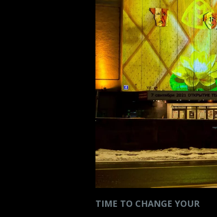
TIME TO CHANGE YOUR