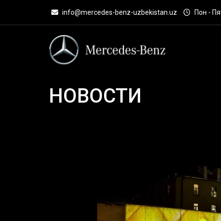
info@mercedes-benz-uzbekistan.uz
Пон - Пят
НОВОСТИ