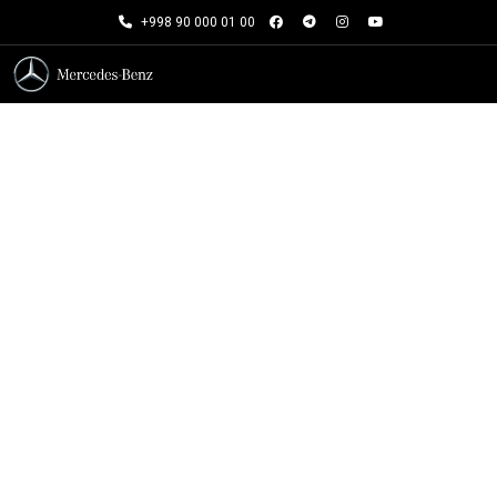
+998 90 000 01 00